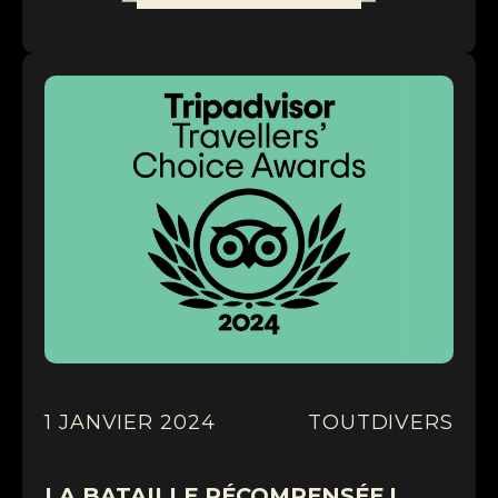
1 JANVIER 2024
TOUT
DIVERS
LA BATAILLE RÉCOMPENSÉE !