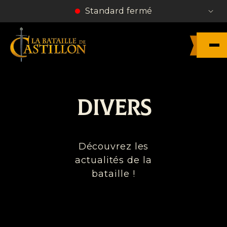
Standard fermé
DIVERS
Découvrez les
actualités de la
bataille !