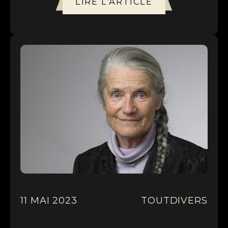
LIRE L'ARTICLE
11 MAI 2023
TOUT
DIVERS