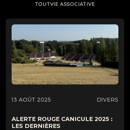
TOUT
VIE ASSOCIATIVE
13 AOÛT 2025
DIVERS
ALERTE ROUGE CANICULE 2025 :
LES DERNIÈRES