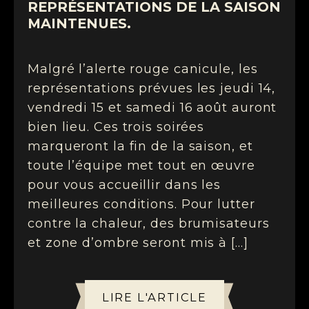
REPRÉSENTATIONS DE LA SAISON
MAINTENUES.
Malgré l’alerte rouge canicule, les
représentations prévues les jeudi 14,
vendredi 15 et samedi 16 août auront
bien lieu. Ces trois soirées
marqueront la fin de la saison, et
toute l’équipe met tout en œuvre
pour vous accueillir dans les
meilleures conditions. Pour lutter
contre la chaleur, des brumisateurs
et zone d’ombre seront mis à […]
LIRE L'ARTICLE