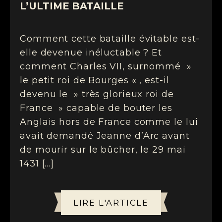
L’ULTIME BATAILLE
Comment cette bataille évitable est-
elle devenue inéluctable ? Et
comment Charles VII, surnommé »
le petit roi de Bourges « , est-il
devenu le » très glorieux roi de
France » capable de bouter les
Anglais hors de France comme le lui
avait demandé Jeanne d’Arc avant
de mourir sur le bûcher, le 29 mai
1431 […]
LIRE L'ARTICLE