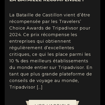
La Bataille de Castillon vient d’être
récompensée par les Travelers’
Choice Awards de Tripadivsor pour
2024. Ce prix récompense les
entreprises qui obtiennent
régulièrement d’excellentes
critiques, ce qui les place parmi les
10 % des meilleurs établissements
du monde entier sur Tripadvisor. En
tant que plus grande plateforme de
conseils de voyage au monde,
Tripadvisor […]